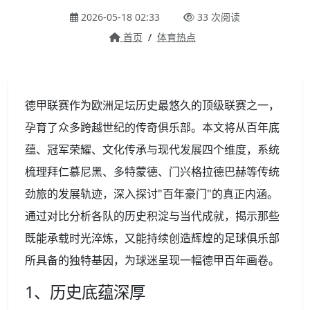
2026-05-18 02:33
33 次阅读
首页
/
体育热点
德甲联赛作为欧洲足坛历史最悠久的顶级联赛之一，
孕育了众多跨越世纪的传奇俱乐部。本文将从百年底
蕴、冠军荣耀、文化传承与现代发展四个维度，系统
梳理拜仁慕尼黑、多特蒙德、门兴格拉德巴赫等传统
劲旅的发展轨迹，深入探讨"百年豪门"的真正内涵。
通过对比分析各队的历史积淀与当代成就，揭示那些
既能承载时光淬炼，又能持续创造辉煌的足球俱乐部
所具备的独特基因，为球迷呈现一幅德甲百年画卷。
1、历史底蕴深厚