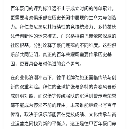
百年豪门的评判标准远不止于成立时间的简单累计，
更需要考察俱乐部在历史长河中展现的生命力与创造
力。拜仁慕尼黑以其持续性的竞技统治力、多特蒙德
凭借创新性的运营模式、门兴格拉德巴赫依赖深厚的
社区根基，分别诠释了豪门底蕴的不同维度。这些俱
乐部共同证明，真正的百年荣耀既需要传承历史基
因，更要具备与时俱进的变革勇气。
在商业化浪潮冲击下，德甲老牌劲旅正面临传统与创
新的双重考验。拜仁的全球扩张与多特的青春风暴形
成鲜明对照，而汉堡等传统强队的沉浮则警示着荣誉
簿不能成为停滞不前的理由。未来谁能继续书写百年
传奇，取决于俱乐部能否在竞技成绩、文化传承与商
业运营之间找到新的平衡点，这正是德甲百年豪门命