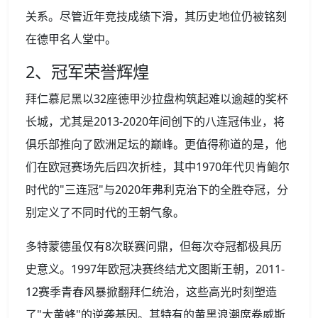
关系。尽管近年竞技成绩下滑，其历史地位仍被铭刻
在德甲名人堂中。
2、冠军荣誉辉煌
拜仁慕尼黑以32座德甲沙拉盘构筑起难以逾越的奖杯
长城，尤其是2013-2020年间创下的八连冠伟业，将
俱乐部推向了欧洲足坛的巅峰。更值得称道的是，他
们在欧冠赛场先后四次折桂，其中1970年代贝肯鲍尔
时代的"三连冠"与2020年弗利克治下的全胜夺冠，分
别定义了不同时代的王朝气象。
多特蒙德虽仅有8次联赛问鼎，但每次夺冠都极具历
史意义。1997年欧冠决赛终结尤文图斯王朝，2011-
12赛季青春风暴掀翻拜仁统治，这些高光时刻塑造
了"大黄蜂"的逆袭基因。其特有的黄黑浪潮席卷威斯