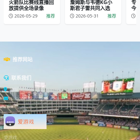
火箭队比赛线直播回
詹姆斯与韦德KG小
专
放提供全场录像
斯君子雷共同入选
今
2026-05-29
推荐
2026-05-31
推荐
2
推荐网站
联系我们
地址
support@hmfgoqi.com
爱游戏