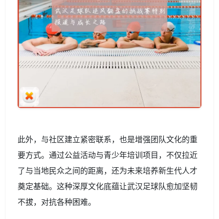
此外，与社区建立紧密联系，也是增强团队文化的重
要方式。通过公益活动与青少年培训项目，不仅拉近
了与当地民众之间的距离，还为未来培养新生代人才
奠定基础。这种深厚文化底蕴让武汉足球队愈加坚韧
不拔，对抗各种困难。