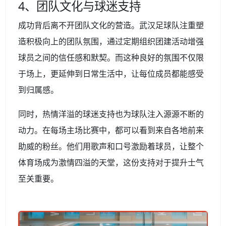
4、团队文化与球迷支持
成功背后离不开团队文化的营造。武汉足球队注重塑
造积极向上的团队氛围，通过定期组织团建活动增强
球员之间的信任感和默契。而这种良好的氛围不仅限
于场上，更延伸到日常生活中，让每位成员都能感受
到归属感。
同时，热情洋溢的球迷支持也为球队注入源源不断的
动力。在每场主场比赛中，都可以看到来自各地前来
助威的粉丝。他们用歌声和口号激励着球员，让整个
体育场成为激情四溢的天堂，这份支持对于提升士气
至关重要。