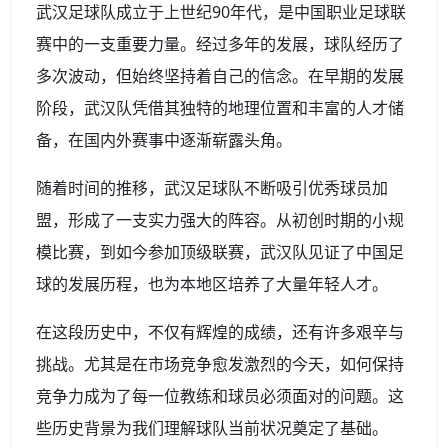
武汉足球队成立于上世纪90年代，是中国职业足球联
赛中的一支重要力量。经过多年的发展，球队经历了
多次波动，但始终坚持着自己的信念。在早期的发展
阶段，武汉队凭借其独特的地理位置和丰富的人才储
备，在国内外赛事中逐渐崭露头角。
随着时间的推移，武汉足球队不断吸引优秀球员加
盟，形成了一支实力强大的阵容。从初创时期的小规
模比赛，到如今参加顶级联赛，武汉队见证了中国足
球的发展历程，也为本地区培养了大量年轻人才。
在这段历史中，不仅有辉煌的成绩，还有许多艰辛与
挑战。尤其是在市场竞争愈发激烈的今天，如何保持
竞争力成为了每一位教练和球员必须面对的问题。这
些历史背景为我们理解球队当前状况奠定了基础。