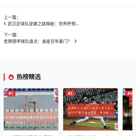
上一篇：
武汉足球队逆袭之路揭秘：世界杯预…
下一篇：
老牌德甲球队盘点：谁是百年豪门？
热榜精选
#1
#2
#3