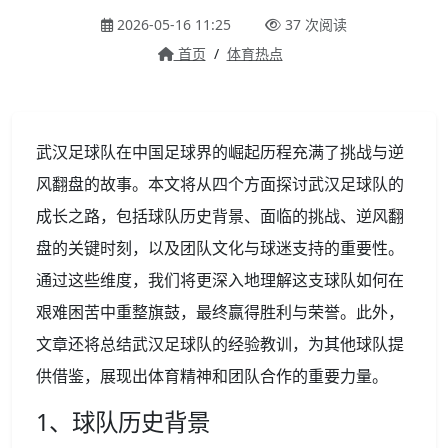
2026-05-16 11:25
37 次阅读
首页
/
体育热点
武汉足球队在中国足球界的崛起历程充满了挑战与逆
风翻盘的故事。本文将从四个方面探讨武汉足球队的
成长之路，包括球队历史背景、面临的挑战、逆风翻
盘的关键时刻，以及团队文化与球迷支持的重要性。
通过这些维度，我们将更深入地理解这支球队如何在
艰难困苦中重整旗鼓，最终赢得胜利与荣誉。此外，
文章还将总结武汉足球队的经验教训，为其他球队提
供借鉴，展现出体育精神和团队合作的重要力量。
1、球队历史背景