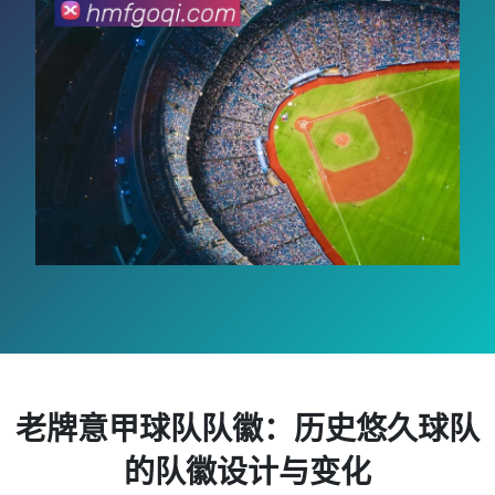
老牌意甲球队队徽：历史悠久球队
的队徽设计与变化