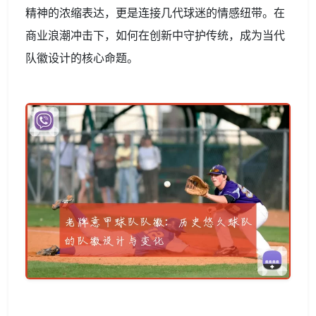
精神的浓缩表达，更是连接几代球迷的情感纽带。在
商业浪潮冲击下，如何在创新中守护传统，成为当代
队徽设计的核心命题。