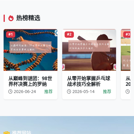
热榜精选
#1
#2
#3
从巅峰到谜团：98世
从零开始掌握乒乓球
从
界杯决赛上的罗纳
战术技巧全解析
20
2026-06-24
推荐
2026-05-14
推荐
2
推荐网站