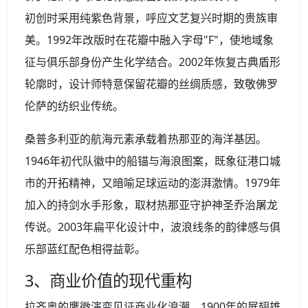
初创时采用纯紫色背景，呼应文艺复兴时期的贵族审
美。1992年改版时在花瓣中融入字母"F"，使地域象
征与俱乐部身份产生化学结合。2002年恢复古典盾形
轮廓时，设计师特意保留花瓣的丝绸质感，致敬佛罗
伦萨的纺织业传统。
桑普多利亚的航海元素承载着热那亚的海洋基因。
1946年初代队徽中的船锚与海浪图案，既象征港口城
市的开拓精神，又暗喻足球运动的澎湃激情。1979年
加入的持剑水手形象，取材热那亚守护神圣乔治屠龙
传说。2003年扁平化设计中，波浪线条的韵律感与俱
乐部蓝红配色相得益彰。
3、商业价值的现代重构
拉齐奥的鹰徽演变见证商业化浪潮。1900年的展翅雄