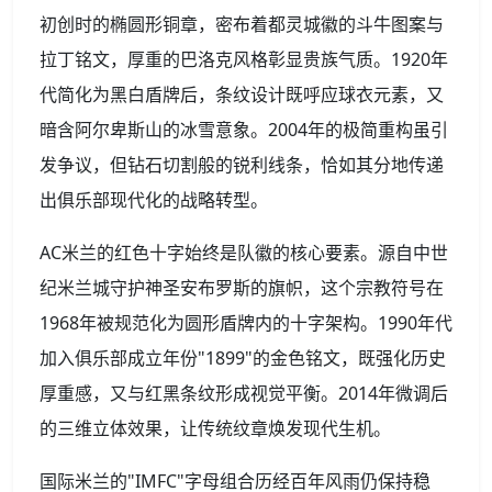
初创时的椭圆形铜章，密布着都灵城徽的斗牛图案与
拉丁铭文，厚重的巴洛克风格彰显贵族气质。1920年
代简化为黑白盾牌后，条纹设计既呼应球衣元素，又
暗含阿尔卑斯山的冰雪意象。2004年的极简重构虽引
发争议，但钻石切割般的锐利线条，恰如其分地传递
出俱乐部现代化的战略转型。
AC米兰的红色十字始终是队徽的核心要素。源自中世
纪米兰城守护神圣安布罗斯的旗帜，这个宗教符号在
1968年被规范化为圆形盾牌内的十字架构。1990年代
加入俱乐部成立年份"1899"的金色铭文，既强化历史
厚重感，又与红黑条纹形成视觉平衡。2014年微调后
的三维立体效果，让传统纹章焕发现代生机。
国际米兰的"IMFC"字母组合历经百年风雨仍保持稳