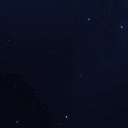
常见风险威胁
暴力破解尝试
账户冒用登录
中间人劫持
数据泄露与滥用
非法脚本注入
推荐网站