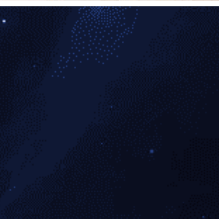
年度数据科技应用奖
最具用户满意度平台
风险防御图谱
持续构建动态风险模型，以图谱方式展示平台应对潜在威胁的关