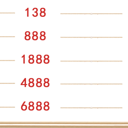
户提供注册服务。如发现未成年人信息，我们将及时删除。如您是监护
通过平台公告、推送等方式提前告知。
：support@hmfgoqi.com
荣誉与奖项
于为用户提供优质的体育赛事服务，平台在安全合规、技术创新等