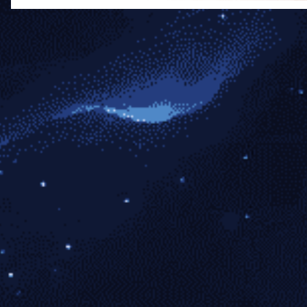
2023 年度安全认证奖
爱游戏