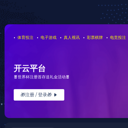
一、引言
爱游戏平台为用户提供便捷、实
二、信息收集范围
我们可能收集以下信息：
注册信息：如手机号、昵称、