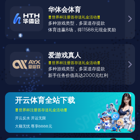
用指导，保障平台使用无后顾之忧。