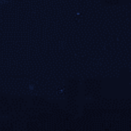
【客服快】
小问题问客服都能迅速解决，不推脱、不拖延，处理专业还
不敷衍，给好评。
【不卡顿】
即使用流量看高清直播也不会卡，ayx 在网络优化这块做得
不错。
【赛事全】
五大联赛肯定有，甚至一些地方性比赛也能找到，冷门赛事
也能跟。
【界面清晰】
操作逻辑清楚，找比赛不绕路，设置也很人性化，第一次用
就能上手。