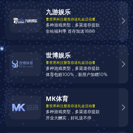
关于我们
爱游戏 是面向全球体育爱好者的综合服务平台，致力于打造一个
集数据服务、赛事直播与移动体验于一体的专业生态系统。团队
成员拥有丰富的行业背景，平台以稳定性与高可用性著称，持续
为用户提供高质量内容与技术保障。
平台安全稳定
架构采用多节点部署与智能容错机制，全面提升ayx的
访问速度与数据完整性，支持多设备并发操作。
全球化运营体系
支持多语言界面及本地支付系统，服务覆盖东南亚、欧
美等区域，打造更贴近用户需求的本地化体验。
7x24小时服务支持
专业客服团队全年在线，提供实时响应的技术支持与使