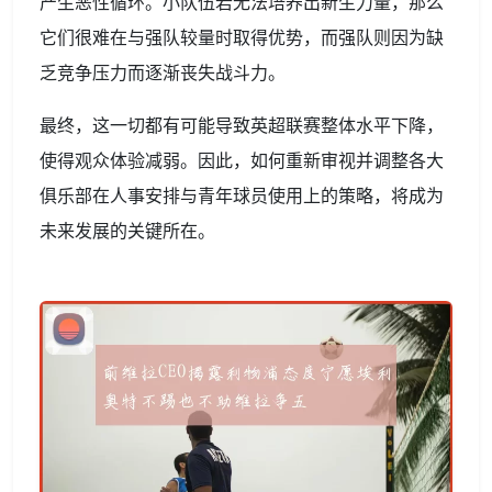
产生恶性循环。小队伍若无法培养出新生力量，那么
它们很难在与强队较量时取得优势，而强队则因为缺
乏竞争压力而逐渐丧失战斗力。
最终，这一切都有可能导致英超联赛整体水平下降，
使得观众体验减弱。因此，如何重新审视并调整各大
俱乐部在人事安排与青年球员使用上的策略，将成为
未来发展的关键所在。