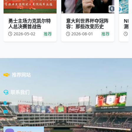
勇士主场力克凯尔特
意大利世界杯夺冠阵
N
人总决赛首战告
容：那些改变历史
测
2026-05-02
推荐
2026-08-01
推荐
2
推荐网站
联系我们
地址
support@hmfgoqi.com