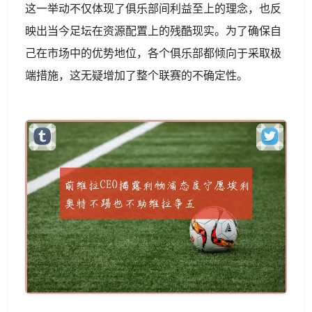
这一举动不仅体现了俱乐部间利益至上的理念，也反
映出当今足坛在资源配置上的残酷现实。为了确保自
己在市场中的优势地位，各个俱乐部都倾向于采取极
端措施，这无疑增加了整个联赛的不确定性。