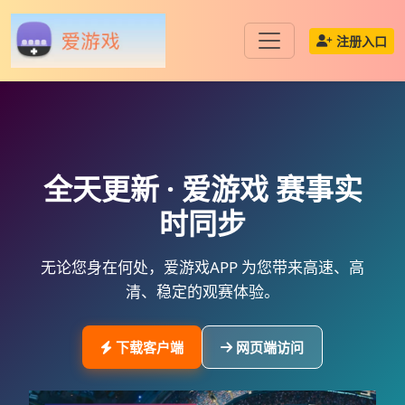
注册入口
全天更新 ·
爱游戏
赛事实
时同步
无论您身在何处，
爱游戏APP
为您带来高速、高
清、稳定的观赛体验。
下载客户端
网页端访问