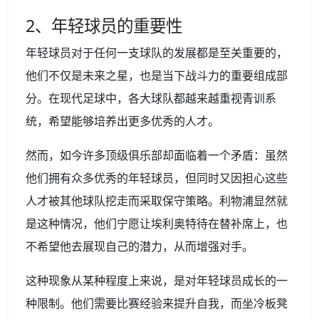
2、年轻球员的重要性
年轻球员对于任何一支球队的发展都是至关重要的，
他们不仅是未来之星，也是当下战斗力的重要组成部
分。在现代足球中，各大球队都越来越重视青训系
统，希望能够培养出更多优秀的人才。
然而，如今许多顶级俱乐部却面临着一个矛盾：虽然
他们拥有众多优秀的年轻球员，但同时又因担心这些
人才被其他球队挖走而采取保守策略。利物浦显然就
是这种情况，他们宁愿让埃利奥特待在替补席上，也
不希望他去展现自己的潜力，从而增强对手。
这种现象从某种程度上来说，是对年轻球员成长的一
种限制。他们需要比赛经验来提升自我，而坐冷板凳