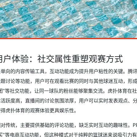
用户体验：社交属性重塑观赛方式
是单向的内容传输工具，互动功能成为提升用户粘性的关键。腾
话题讨论等功能，用户可在观看比赛的同时与其他球迷互动，形
迷团"等社交功能，让同一球队的粉丝能够聚集交流。虎扑体育在
体活跃度高，直播间的讨论氛围浓厚，用户可以实时发表观点、
使得虎扑体育的观赛体验更具娱乐性。
对传统，主要提供基础的评论功能，缺乏实时互动的趣味性。P
买"等电商互动功能，但这种模式对于纯粹的篮球迷来说吸引力