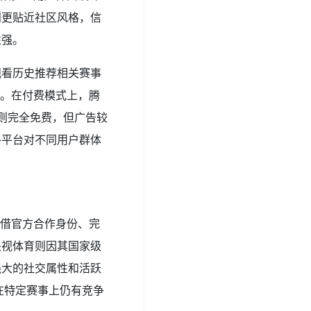
则更贴近社区风格，信
性强。
观看历史推荐相关赛事
点。在付费模式上，腾
则完全免费，但广告较
各平台对不同用户群体
凭借官方合作身份、完
央视体育则因其国家级
强大的社交属性和活跃
在特定赛事上仍有竞争