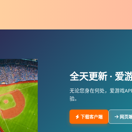
全天更新 ·
爱
无论您身在何处，
爱游戏AP
验。
下载客户端
网页