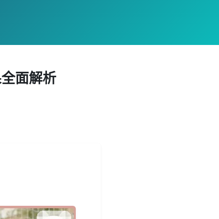
果全面解析