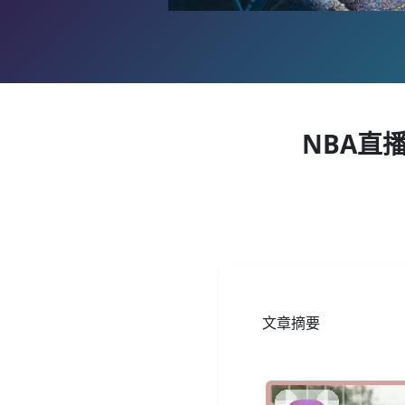
NBA直
文章摘要