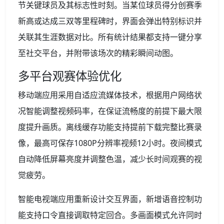
节关键球员及其标志性时刻。当某位球员得分创赛季
新高或达成三双等里程碑时，界面会弹出特别标识并
关联其生涯数据对比。所有统计结果都支持一键分享
至社交平台，并附带该场次的精彩瞬间动图。
多平台观赛体验优化
移动端应用采用自适应流媒体技术，根据用户网络状
况智能调整视频码率，在保证流畅度的前提下最大限
度提升画质。离线缓存功能支持提前下载完整比赛录
像，最高可保存1080P分辨率视频12小时。夜间模式
自动降低屏幕亮度并调整色温，减少长时间观赛的视
觉疲劳。
智能电视端应用重新设计交互界面，新增语音控制功
能支持口令直接调取特定回合。多画面模式允许同时