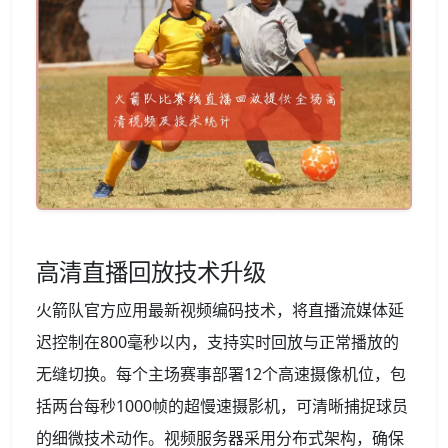
高清直播回放技术升级
火箭队官方应用最新视频编码技术，将直播流媒体延
迟控制在800毫秒以内，支持实时回放与正常播放的
无缝切换。每个主场赛事部署12个高速摄像机位，包
括两台每秒1000帧的超慢速摄影机，可清晰捕捉球员
的细微技术动作。视频服务器采用分布式架构，确保