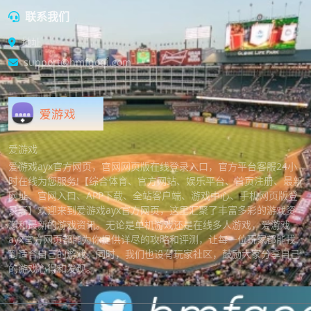
联系我们
地址
support@hmfgoqi.com
爱游戏
爱游戏ayx官方网页，官网网页版在线登录入口，官方平台客服24小
时在线为您服务!【综合体育、官方网站、娱乐平台、首页注册、最新
网址、官网入口、APP下载、全站客户端、游戏中心、手机网页版登
录等】欢迎来到爱游戏ayx官方网页，这里汇聚了丰富多彩的游戏资
源和最新的游戏资讯。无论是单机游戏还是在线多人游戏，爱游戏
ayx官方网页都能为你提供详尽的攻略和评测，让每一位玩家都能找
到适合自己的游戏。同时，我们也设有玩家社区，鼓励大家分享自己
的游戏心得和发现。