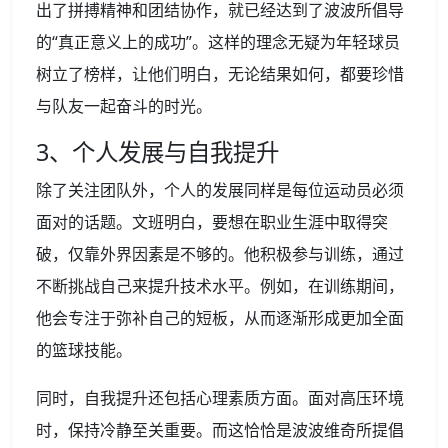
出了拼搏精神和团结协作，就已经达到了波波所倡导
的“真正意义上的成功”。这样的理念无疑为年轻球员
树立了榜样，让他们明白，无论结果如何，都要珍惜
与队友一起奋斗的时光。
3、个人发展与自我提升
除了关注团队外，个人的发展同样是每位运动员必须
面对的话题。文班明白，要想在职业生涯中取得突
破，仅靠外界因素是不够的。他积极参与训练，通过
不断挑战自己来提升技术水平。例如，在训练期间，
他会专注于弥补自己的短板，从而逐渐形成更加全面
的篮球技能。
同时，自我提升还包括心理素质方面。面对高压环境
时，保持冷静至关重要。而这恰恰是波波维奇所提倡