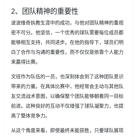
2、团队精神的重要性
波波维奇执教生涯中的成功，与他对团队精神的重视
密不可分。他坚信，一个优秀的球队需要每位成员都
能够相互支持，共同进步。在他的指导下，球员们明
白了合作与沟通的重要性，而不仅仅是依靠个人能力
来赢得比赛。
文班作为队伍的一员，也深刻体会到了这种团队意识
带来的力量。在具体比赛中，他经常会主动与其他队
友交流战术意图，以确保整个团队能够朝着同一目标
前进。这种良好的互动不仅增强了球队凝聚力，也提
高了整体竞争力。
从这个角度来看，即使最终未能获胜，只要球队展现