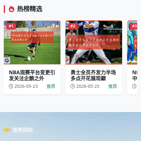
热榜精选
#1
#2
#3
NBA观赛平台变更引
勇士全员齐发力半场
N
发关注企鹅之外
多点开花展现巅
中
2026-05-23
推荐
2026-05-25
推荐
2
推荐网站