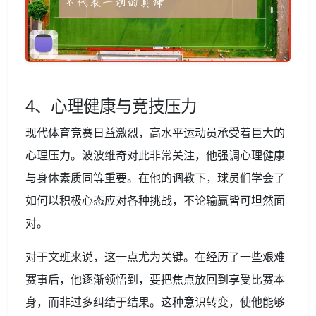
4、心理健康与竞技压力
现代体育竞赛日益激烈，高水平运动员承受着巨大的
心理压力。波波维奇对此非常关注，他强调心理健康
与身体素质同等重要。在他的调教下，球员们学会了
如何以积极心态应对各种挑战，不论输赢皆可坦然面
对。
对于文班来说，这一点尤为关键。在经历了一些艰难
赛事后，他逐渐领悟到，要把焦点放回到享受比赛本
身，而非过多纠结于结果。这种意识转变，使他能够