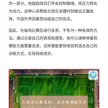
的一部分。他鼓励球员们学会控制情绪，将压力转化
为动力。这种心态帮助文班在关键时刻做出正确选
择，不因外界因素而动摇自己的信念。
因此，在每场比赛后进行反思，不失为一种有效的方
法。通过记录自己的表现和感受，他可以清晰地看到
哪些方面需要改进，这样便能更快地找到适合自己的
训练方式，实现持续进步。