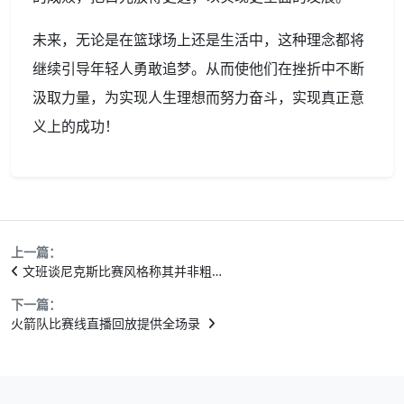
未来，无论是在篮球场上还是生活中，这种理念都将
继续引导年轻人勇敢追梦。从而使他们在挫折中不断
汲取力量，为实现人生理想而努力奋斗，实现真正意
义上的成功！
上一篇：
文班谈尼克斯比赛风格称其并非粗…
下一篇：
火箭队比赛线直播回放提供全场录