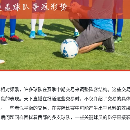
也相对频繁，许多球队在赛季中期交易来调整阵容结构。这些交
阶段的表现。天下直播在报道这些交易时，不仅介绍了交易的具
响。一些看似平衡的交易，在实际比赛中可能产生出乎意料的效
伤病问题同样困扰着西部的多支球队，一些关键球员的伤停直接