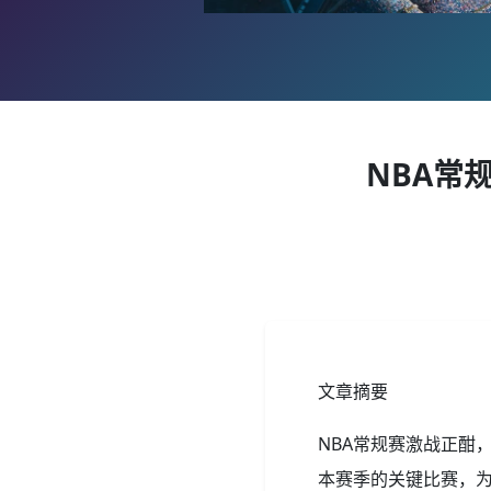
NBA常
文章摘要
NBA常规赛激战正酣
本赛季的关键比赛，