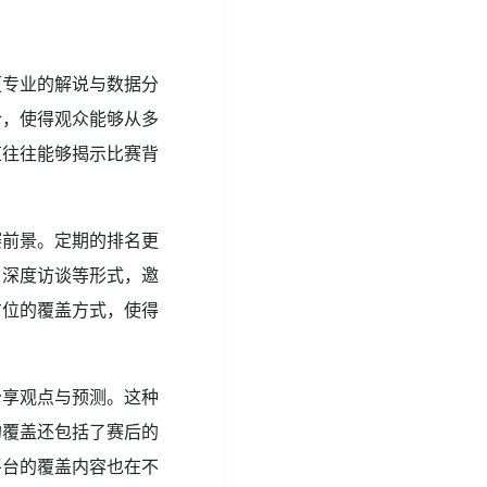
更专业的解说与数据分
合，使得观众能够从多
道往往能够揭示比赛背
赛前景。定期的排名更
、深度访谈等形式，邀
方位的覆盖方式，使得
分享观点与预测。这种
的覆盖还包括了赛后的
平台的覆盖内容也在不