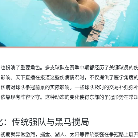
中也扮演了重要角色。多支球队在赛季中期都经历了关键球员的
的影响。天下直播在报道这些伤病情况时，不仅提供了医学角度
了伤病对球队争冠前景的实际影响。一些球队及时的交易补强弥
不依靠现有阵容坚守。这种动态的变化使得东部的争冠形势在常
化：传统强队与黑马搅局
季初期就异常激烈，掘金、湖人、太阳等传统豪强在争冠路上展