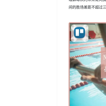
间的胜场差距不超过