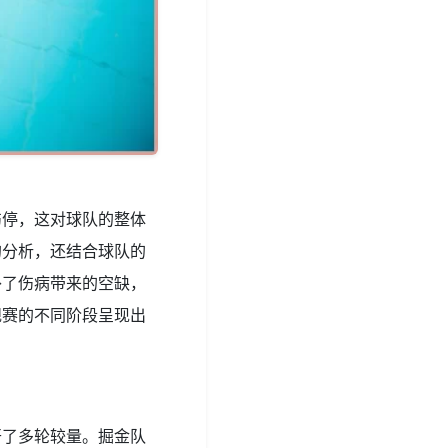
伤停，这对球队的整体
的分析，还结合球队的
补了伤病带来的空缺，
规赛的不同阶段呈现出
开了多轮较量。掘金队