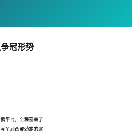
队争冠形势
转播平台，全程覆盖了
部竞争到西部劲旅的厮