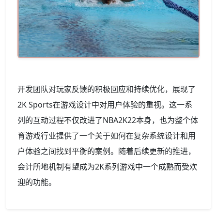
开发团队对玩家反馈的积极回应和持续优化，展现了
2K Sports在游戏设计中对用户体验的重视。这一系
列的互动过程不仅改进了NBA2K22本身，也为整个体
育游戏行业提供了一个关于如何在复杂系统设计和用
户体验之间找到平衡的案例。随着后续更新的推进，
会计所地机制有望成为2K系列游戏中一个成熟而受欢
迎的功能。