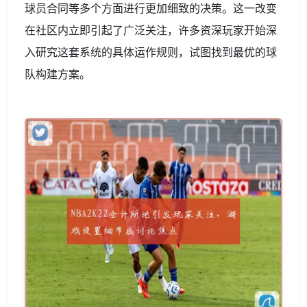
球员合同等多个方面进行更加细致的决策。这一改变
在社区内立即引起了广泛关注，许多资深玩家开始深
入研究这套系统的具体运作规则，试图找到最优的球
队构建方案。