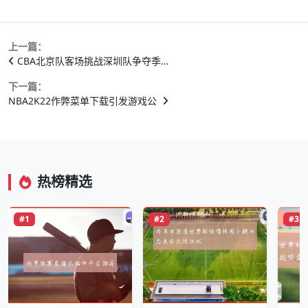
上一篇：
CBA北京队客场挑战深圳队争夺季…
下一篇：
NBA2K22作弊菜单下载引发游戏公
热榜精选
#1
#2
#3