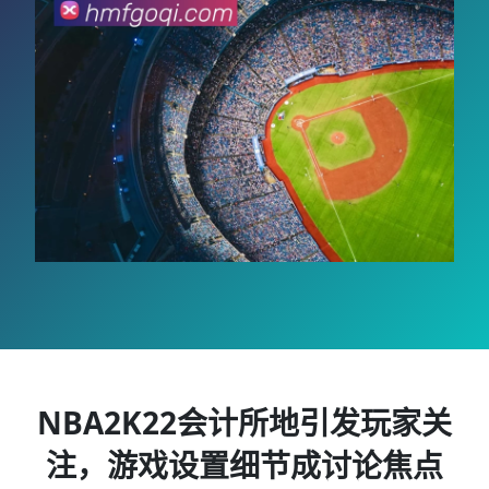
NBA2K22会计所地引发玩家关
注，游戏设置细节成讨论焦点