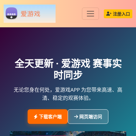
注册入口
全天更新 ·
爱游戏
赛事实
时同步
无论您身在何处，
爱游戏APP
为您带来高速、高
清、稳定的观赛体验。
下载客户端
网页端访问