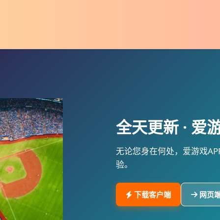
全天更新 ·
爱
无论您身在何处，
爱游戏AP
验。
下载客户端
网页