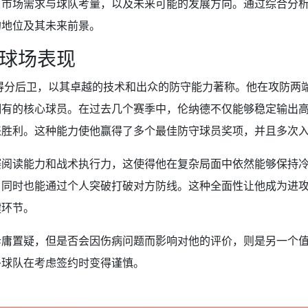
、市场需求与球队考量，以及未来可能的发展方向。通过综合分
的地位及其未来前景。
的球场表现
得分后卫，以其卓越的技术和出众的防守能力著称。他在攻防两
拥有的核心球员。在过去几个赛季中，伦纳德不仅能够稳定输出
来胜利。这种能力使他赢得了多个最佳防守球员奖项，并且多次
赛阅读能力和战术执行力，这使得他在复杂局面中依然能够保持
，同时也能通过个人突破打破对方防线。这种全面性让他成为进
键环节。
毋庸置疑，但是否会因伤病问题而影响对他的评价，则是另一个
多球队在考虑签约时变得谨慎。