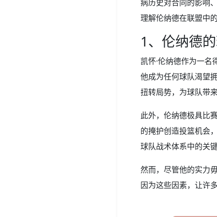
病历史对合同的影响
理解伦纳德在联盟中
1、伦纳德
凯怀·伦纳德作为一名
他成为任何球队渴望
扭转局势，为球队带
此外，伦纳德极具比
的掩护创造投篮机会
球队战术体系中的关
然而，尽管他的实力
因为这些因素，让许