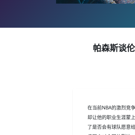
帕森斯谈伦
在当前NBA的激烈竞
却让他的职业生涯蒙上
了是否会有球队愿意