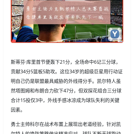
斯蒂芬·库里首节便轰下21分，全场命中6记三分球，
贡献34分5篮板5助攻。这位34岁的超级巨星用行动证
明自己仍是联盟最具威胁的外线得分手。凯尔特人虽
然塔图姆和布朗合力砍下47分，但双探花组合三分球
合计15投仅3中，外线手感冰凉成为球队失利的关键
因素。
勇士主帅科尔在战术布置上展现出老道经验，针对凯
尔特人的换防策略做出精准应对。球队不断无球跑动