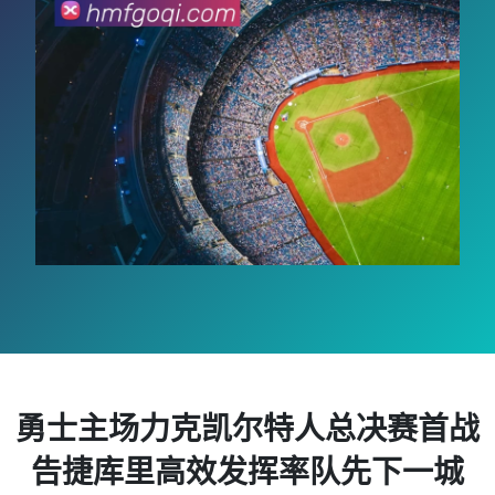
勇士主场力克凯尔特人总决赛首战
告捷库里高效发挥率队先下一城