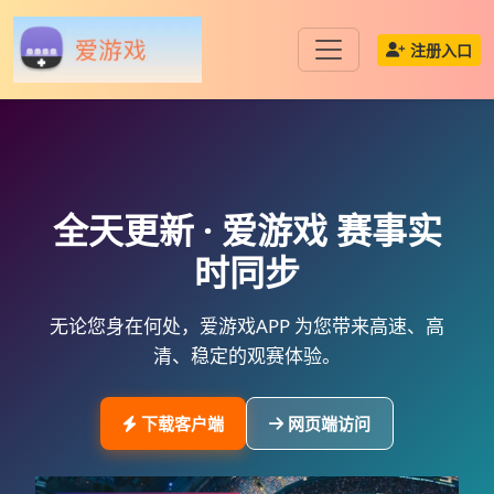
注册入口
全天更新 ·
爱游戏
赛事实
时同步
无论您身在何处，
爱游戏APP
为您带来高速、高
清、稳定的观赛体验。
下载客户端
网页端访问